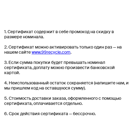
6. Срок действия сертификата — бессрочно.
Инфо