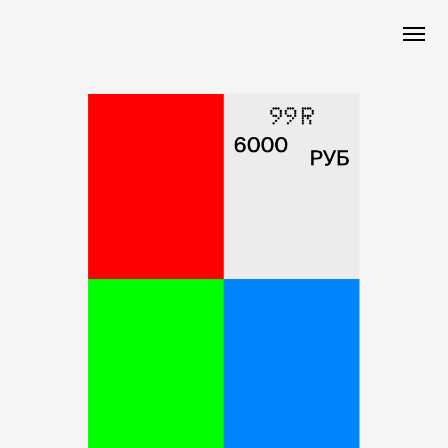
Электронный сертификат
6000 РУБ